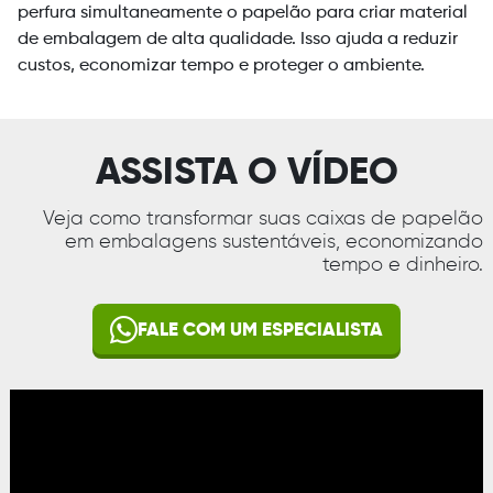
perfura simultaneamente o papelão para criar material
de embalagem de alta qualidade. Isso ajuda a reduzir
custos, economizar tempo e proteger o ambiente.
ASSISTA O VÍDEO
Veja como transformar suas caixas de papelão
em embalagens sustentáveis, economizando
tempo e dinheiro.
FALE COM UM ESPECIALISTA