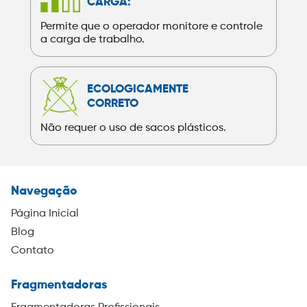
CARGA:
Permite que o operador monitore e controle
a carga de trabalho.
ECOLOGICAMENTE
CORRETO
Não requer o uso de sacos plásticos.
Navegação
Página Inicial
Blog
Contato
Fragmentadoras