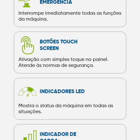
EMERGÊNCIA
Interrompe imediatamente todas as funções
da máquina.
BOTÕES TOUCH
SCREEN
Ativação com simples toque no painel.
Atende às normas de segurança.
INDICADORES LED
Mostra o status da máquina em todas as
situações.
INDICADOR DE