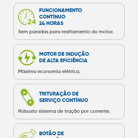
FUNCIONAMENTO
CONTÍNUO
24 HORAS
Sem paradas para resfriamento do motor.
MOTOR DE INDUÇÃO
DE ALTA EFICIÊNCIA
Máxima economia elétrica.
TRITURAÇÃO DE
SERVIÇO CONTÍNUO
Robusto sistema de tração por corrente.
BOTÃO DE