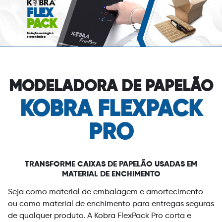
FLEX
PACK
Solução ecológica
e econômica
MODELADORA DE PAPELÃO
KOBRA FLEXPACK
PRO
TRANSFORME CAIXAS DE PAPELÃO USADAS EM
MATERIAL DE ENCHIMENTO
Seja como material de embalagem e amortecimento
ou como material de enchimento para entregas seguras
de qualquer produto. A Kobra FlexPack Pro corta e