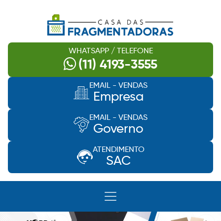
WHATSAPP / TELEFONE
(11) 4193-3555
EMAIL - VENDAS
Empresa
EMAIL - VENDAS
Governo
ATENDIMENTO
SAC