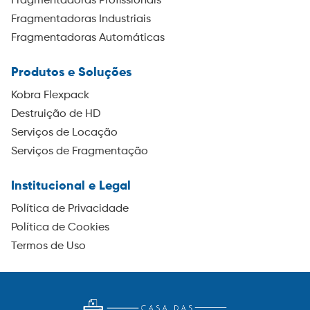
Fragmentadoras Profissionais
Fragmentadoras Industriais
Fragmentadoras Automáticas
Produtos e Soluções
Kobra Flexpack
Destruição de HD
Serviços de Locação
Serviços de Fragmentação
Institucional e Legal
Política de Privacidade
Política de Cookies
Termos de Uso