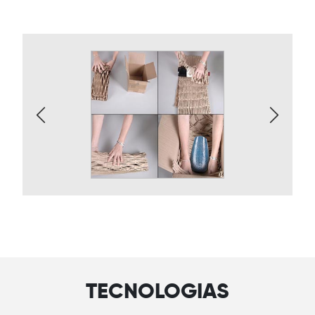
TECNOLOGIAS