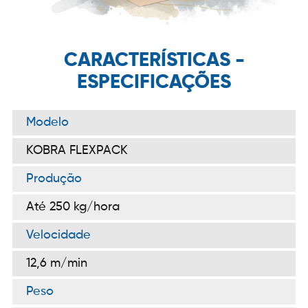
CARACTERÍSTICAS -
ESPECIFICAÇÕES
Modelo
KOBRA FLEXPACK
Produção
Até 250 kg/hora
Velocidade
12,6 m/min
Peso