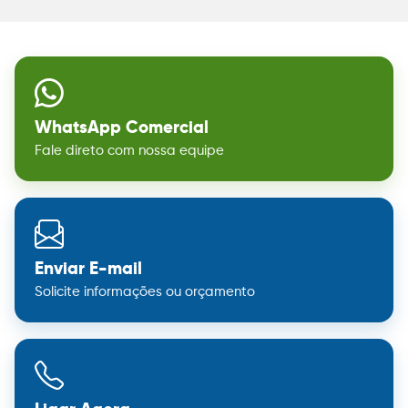
WhatsApp Comercial
Fale direto com nossa equipe
Enviar E-mail
Solicite informações ou orçamento