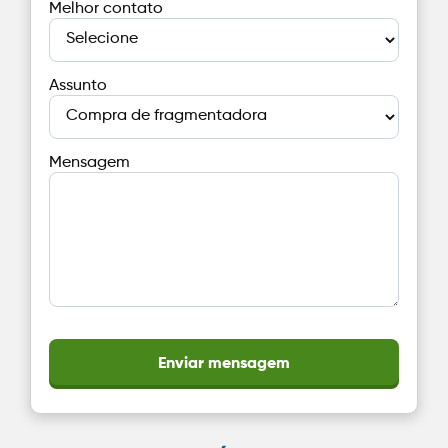
Melhor contato
Assunto
Mensagem
Enviar mensagem