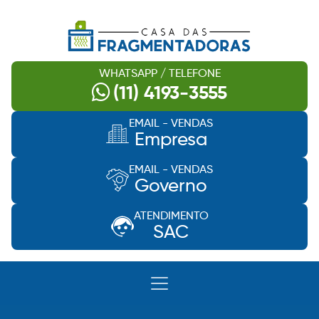
WHATSAPP / TELEFONE
(11) 4193-3555
EMAIL - VENDAS
Empresa
EMAIL - VENDAS
Governo
ATENDIMENTO
SAC