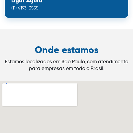
Ligar Agora
(11) 4193-3555
Onde estamos
Estamos localizados em São Paulo, com atendimento
para empresas em todo o Brasil.