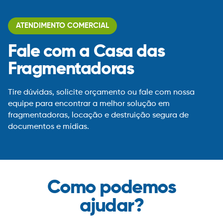
ATENDIMENTO COMERCIAL
Fale com a Casa das
Fragmentadoras
Tire dúvidas, solicite orçamento ou fale com nossa
equipe para encontrar a melhor solução em
fragmentadoras, locação e destruição segura de
documentos e mídias.
Como podemos
ajudar?