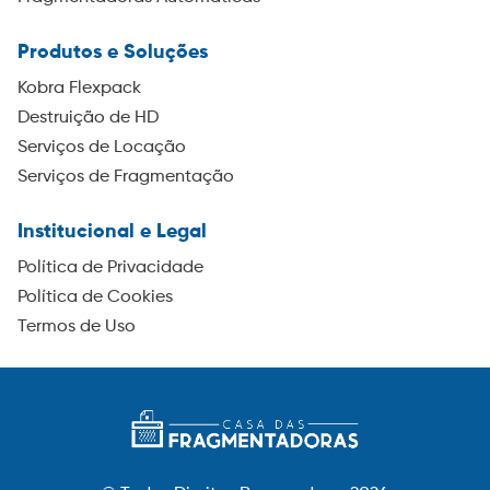
Produtos e Soluções
Kobra Flexpack
Destruição de HD
Serviços de Locação
Serviços de Fragmentação
Institucional e Legal
Política de Privacidade
Política de Cookies
Termos de Uso