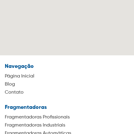
Navegação
Página Inicial
Blog
Contato
Fragmentadoras
Fragmentadoras Profissionais
Fragmentadoras Industriais
Fragmentadoras Automáticas