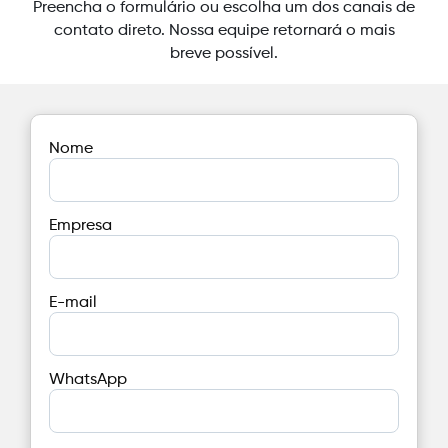
Preencha o formulário ou escolha um dos canais de
contato direto. Nossa equipe retornará o mais
breve possível.
Nome
Empresa
E-mail
WhatsApp