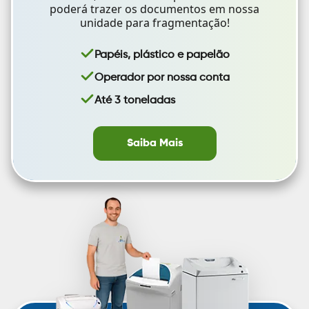
poderá trazer os documentos em nossa
unidade para fragmentação!
Papéis, plástico e papelão
Operador por nossa conta
Até 3 toneladas
Saiba Mais