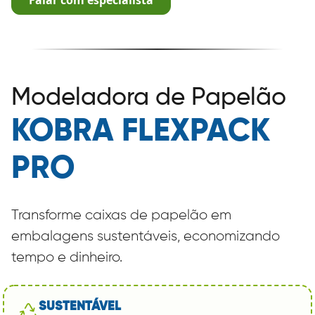
Modeladora de Papelão
KOBRA FLEXPACK
PRO
Transforme caixas de papelão em
embalagens sustentáveis, economizando
tempo e dinheiro.
SUSTENTÁVEL