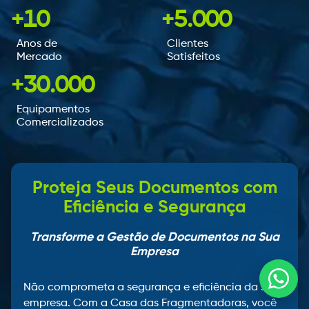
+10
+5.000
Anos de
Clientes
Mercado
Satisfeitos
+30.000
Equipamentos
Comercializados
Proteja Seus Documentos com
Eficiência e Segurança
Transforme a Gestão de Documentos na Sua
Empresa
Fale 
Não comprometa a segurança e eficiência da sua
empresa. Com a Casa das Fragmentadoras, você