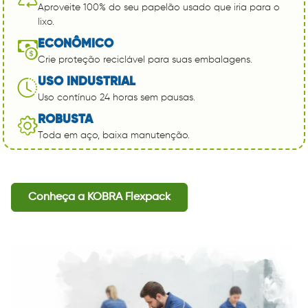
Aproveite 100% do seu papelão usado que iria para o
lixo.
ECONÔMICO
Crie proteção reciclável para suas embalagens.
USO INDUSTRIAL
Uso contínuo 24 horas sem pausas.
ROBUSTA
Toda em aço, baixa manutenção.
Conheça a KOBRA Flexpack