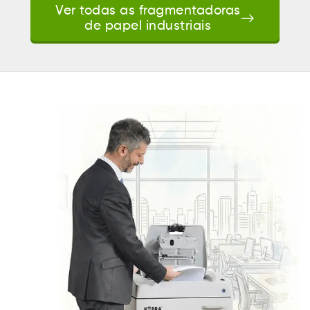
Ver todas as fragmentadoras
de papel industriais