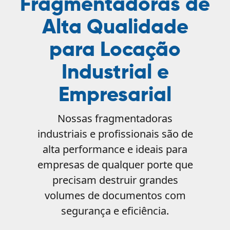
Fragmentadoras de
Alta Qualidade
para Locação
Industrial e
Empresarial
Nossas fragmentadoras
industriais e profissionais são de
alta performance e ideais para
empresas de qualquer porte que
precisam destruir grandes
volumes de documentos com
segurança e eficiência.