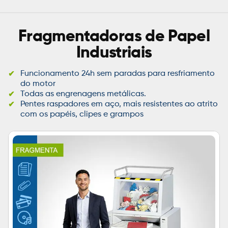
Fragmentadoras de Papel
Industriais
Funcionamento 24h sem paradas para resfriamento
do motor
Todas as engrenagens metálicas.
Pentes raspadores em aço, mais resistentes ao atrito
com os papéis, clipes e grampos