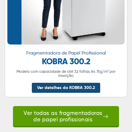
Fragmentadora de Papel Profissional
KOBRA 300.2
Modelo com capacidade de até 32 folhas A4 75g/m² por
inserção.
Ver detalhes da KOBRA 300.2
Ver todas as fragmentadoras
de papel profissionais