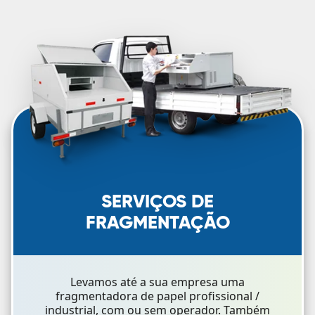
SERVIÇOS DE
FRAGMENTAÇÃO
Levamos até a sua empresa uma
fragmentadora de papel profissional /
industrial, com ou sem operador. Também