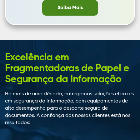
Saiba Mais
Excelência em
Fragmentadoras de Papel e
Segurança da Informação
Há mais de uma década, entregamos soluções eficazes
em segurança da informação, com equipamentos de
alto desempenho para o descarte seguro de
documentos. A confiança dos nossos clientes está nos
resultados: