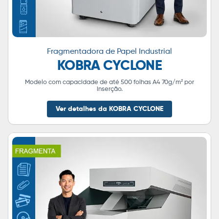
Fragmentadora de Papel Industrial
KOBRA CYCLONE
Modelo com capacidade de até 500 folhas A4 70g/m² por
inserção.
Ver detalhes da KOBRA CYCLONE