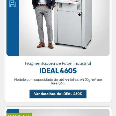
Fragmentadora de Papel Industrial
IDEAL 4605
Modelo com capacidade de até 44 folhas A4 70g/m² por
inserção.
Ver detalhes da IDEAL 4605