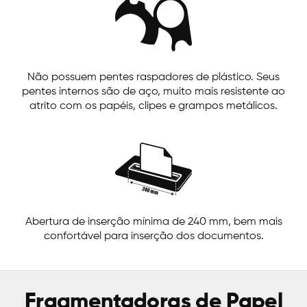
Não possuem pentes raspadores de plástico. Seus
pentes internos são de aço, muito mais resistente ao
atrito com os papéis, clipes e grampos metálicos.
Abertura de inserção mínima de 240 mm, bem mais
confortável para inserção dos documentos.
Fragmentadoras de Papel