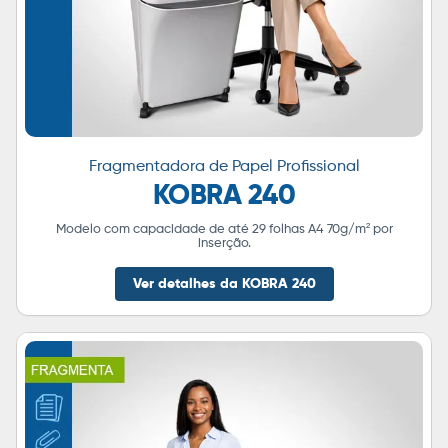
Fragmentadora de Papel Profissional
KOBRA 240
Modelo com capacidade de até 29 folhas A4 70g/m² por
inserção.
Ver detalhes da KOBRA 240