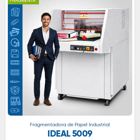
Fragmentadora de Papel Industrial
IDEAL 5009