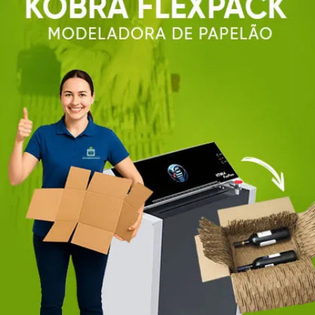
PAPEL
PROFISSIONAIS
INDUSTRIAIS