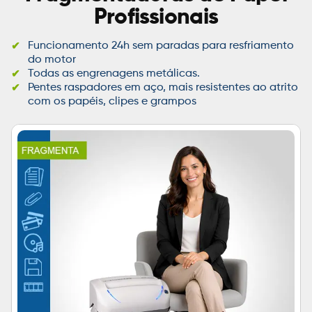
Profissionais
Funcionamento 24h sem paradas para resfriamento
do motor
Todas as engrenagens metálicas.
Pentes raspadores em aço, mais resistentes ao atrito
com os papéis, clipes e grampos