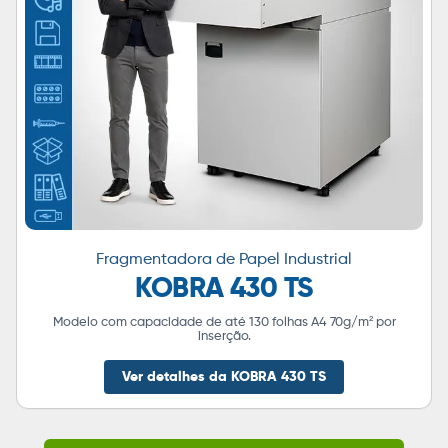
Fragmentadora de Papel Industrial
KOBRA 430 TS
Modelo com capacidade de até 130 folhas A4 70g/m² por
inserção.
Ver detalhes da KOBRA 430 TS