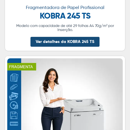
Fragmentadora de Papel Profissional
KOBRA 245 TS
Modelo com capacidade de até 29 folhas A4 70g/m² por
inserção.
Ver detalhes da KOBRA 245 TS