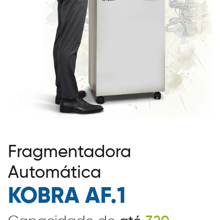
Fragmentadora
Automática
KOBRA AF.1