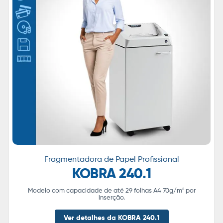
Fragmentadora de Papel Profissional
KOBRA 240.1
Modelo com capacidade de até 29 folhas A4 70g/m² por
inserção.
Ver detalhes da KOBRA 240.1