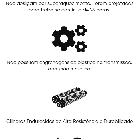
Não desligam por superaquecimento. Foram projetadas
para trabalho contínuo de 24 horas.
Não possuem engrenagens de plástico na transmissão.
Todas são metálicas.
Cilindros Endurecidos de Alta Resistência e Durabilidade