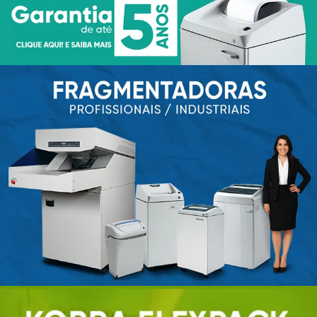
FRAGMENTADORAS DE