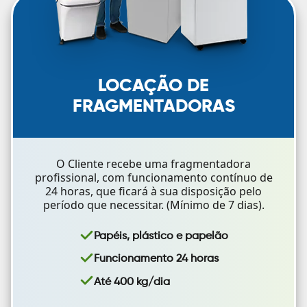
LOCAÇÃO DE
FRAGMENTADORAS
O Cliente recebe uma fragmentadora
profissional, com funcionamento contínuo de
24 horas, que ficará à sua disposição pelo
período que necessitar. (Mínimo de 7 dias).
Papéis, plástico e papelão
Funcionamento 24 horas
Até 400 kg/dia