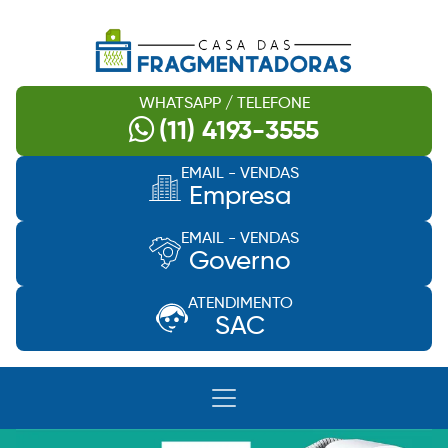
WHATSAPP / TELEFONE
(11) 4193-3555
EMAIL - VENDAS
Empresa
EMAIL - VENDAS
Governo
ATENDIMENTO
SAC